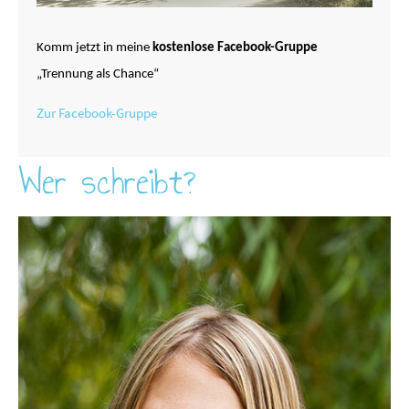
Komm jetzt in meine
kostenlose Facebook-Gruppe
„Trennung als Chance“
Zur Facebook-Gruppe
Wer schreibt?