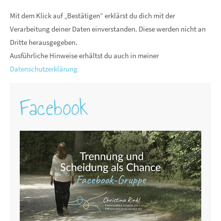
Mit dem Klick auf „Bestätigen“ erklärst du dich mit der
Verarbeitung deiner Daten einverstanden. Diese werden nicht an
Dritte herausgegeben.
Ausführliche Hinweise erhältst du auch in meiner
Datenschutzerklärung
Facebook