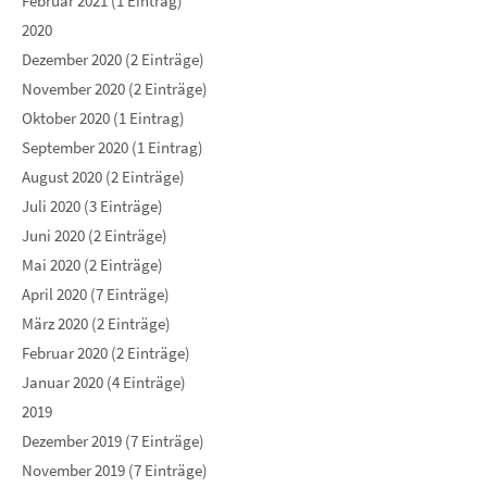
Februar 2021 (1 Eintrag)
2020
Dezember 2020 (2 Einträge)
November 2020 (2 Einträge)
Oktober 2020 (1 Eintrag)
September 2020 (1 Eintrag)
August 2020 (2 Einträge)
Juli 2020 (3 Einträge)
Juni 2020 (2 Einträge)
Mai 2020 (2 Einträge)
April 2020 (7 Einträge)
März 2020 (2 Einträge)
Februar 2020 (2 Einträge)
Januar 2020 (4 Einträge)
2019
Dezember 2019 (7 Einträge)
November 2019 (7 Einträge)