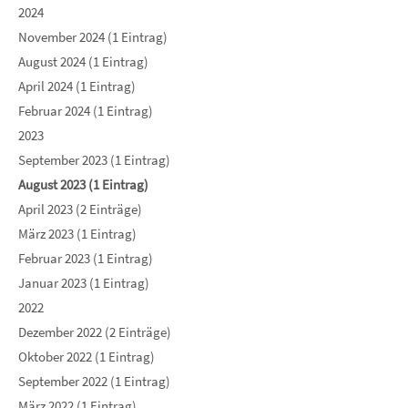
2024
November 2024 (1 Eintrag)
August 2024 (1 Eintrag)
April 2024 (1 Eintrag)
Februar 2024 (1 Eintrag)
2023
September 2023 (1 Eintrag)
August 2023 (1 Eintrag)
April 2023 (2 Einträge)
März 2023 (1 Eintrag)
Februar 2023 (1 Eintrag)
Januar 2023 (1 Eintrag)
2022
Dezember 2022 (2 Einträge)
Oktober 2022 (1 Eintrag)
September 2022 (1 Eintrag)
März 2022 (1 Eintrag)