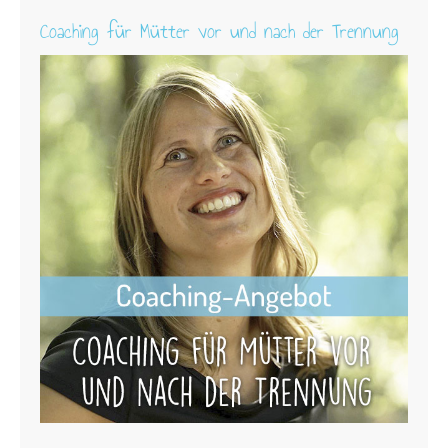
Coaching für Mütter vor und nach der Trennung