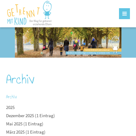
Archiv
Archiv
2025
Dezember 2025 (1 Eintrag)
Mai 2025 (1 Eintrag)
März 2025 (1 Eintrag)