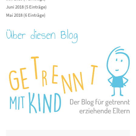
Juni 2018 (5 Einträge)
Mai 2018 (6 Einträge)
Über diesen Blog