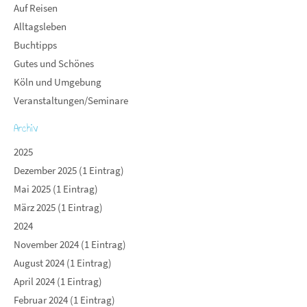
Auf Reisen
Alltagsleben
Buchtipps
Gutes und Schönes
Köln und Umgebung
Veranstaltungen/Seminare
Archiv
2025
Dezember 2025 (1 Eintrag)
Mai 2025 (1 Eintrag)
März 2025 (1 Eintrag)
2024
November 2024 (1 Eintrag)
August 2024 (1 Eintrag)
April 2024 (1 Eintrag)
Februar 2024 (1 Eintrag)