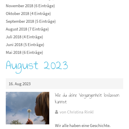
November 2018 (6 Einträge)
Oktober 2018 (4 Einträge)
September 2018 (5 Einträge)
August 2018 (7 Einträge)
Juli 2018 (4 Einträge)
Juni 2018 (5 Einträge)
Mai 2018 (6 Einträge)
August 2023
16. Aug 2023
Wie du deine Vergangenheit loslassen
kannst
von Christina Rinkl
Wir alle haben eine Geschichte.