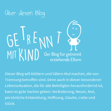
Über diesen Blog
Dieser Blog will Müttern und Vätern Mut machen, die von
Trennung betroffen sind. Denn auch in dieser besonderen
Lebenssituation, die für alle Beteiligten herausfordernd ist,
kann es gute Sachen geben: Veränderung, Neues, Mut,
persönliche Entwicklung, Hoffnung, Glaube, Liebe und
Glück.