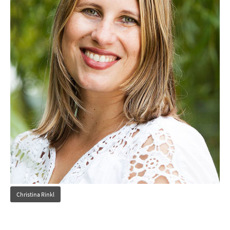
Christina Rinkl