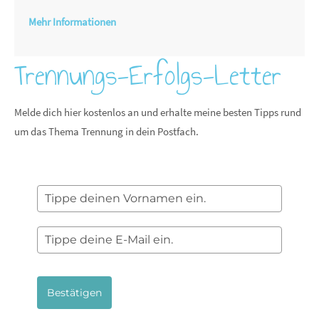
Mehr Informationen
Trennungs-Erfolgs-Letter
Melde dich hier kostenlos an und erhalte meine besten Tipps rund
um das Thema Trennung in dein Postfach.
Bestätigen