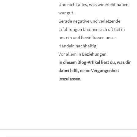
Und nicht alles, was wir erlebt haben,
war gut.
Gerade negative und verletzende
Erfahrungen brennen sich oft tief in
uns ein und beeinflussen unser
Handeln nachhaltig.
Vor allem in Beziehungen.
In diesem Blog-Artikel liest du, was dir
dabei hilft, deine Vergangenheit
loszulassen.