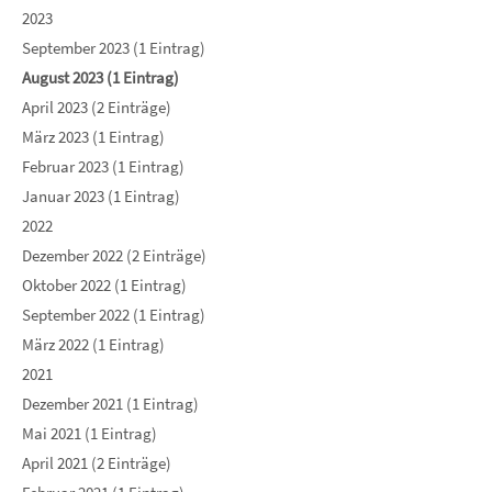
2023
September 2023 (1 Eintrag)
August 2023 (1 Eintrag)
April 2023 (2 Einträge)
März 2023 (1 Eintrag)
Februar 2023 (1 Eintrag)
Januar 2023 (1 Eintrag)
2022
Dezember 2022 (2 Einträge)
Oktober 2022 (1 Eintrag)
September 2022 (1 Eintrag)
März 2022 (1 Eintrag)
2021
Dezember 2021 (1 Eintrag)
Mai 2021 (1 Eintrag)
April 2021 (2 Einträge)