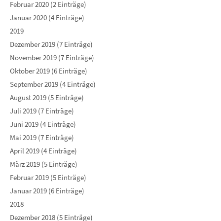
Februar 2020 (2 Einträge)
Januar 2020 (4 Einträge)
2019
Dezember 2019 (7 Einträge)
November 2019 (7 Einträge)
Oktober 2019 (6 Einträge)
September 2019 (4 Einträge)
August 2019 (5 Einträge)
Juli 2019 (7 Einträge)
Juni 2019 (4 Einträge)
Mai 2019 (7 Einträge)
April 2019 (4 Einträge)
März 2019 (5 Einträge)
Februar 2019 (5 Einträge)
Januar 2019 (6 Einträge)
2018
Dezember 2018 (5 Einträge)