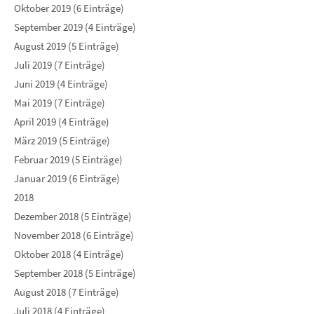
Oktober 2019 (6 Einträge)
September 2019 (4 Einträge)
August 2019 (5 Einträge)
Juli 2019 (7 Einträge)
Juni 2019 (4 Einträge)
Mai 2019 (7 Einträge)
April 2019 (4 Einträge)
März 2019 (5 Einträge)
Februar 2019 (5 Einträge)
Januar 2019 (6 Einträge)
2018
Dezember 2018 (5 Einträge)
November 2018 (6 Einträge)
Oktober 2018 (4 Einträge)
September 2018 (5 Einträge)
August 2018 (7 Einträge)
Juli 2018 (4 Einträge)