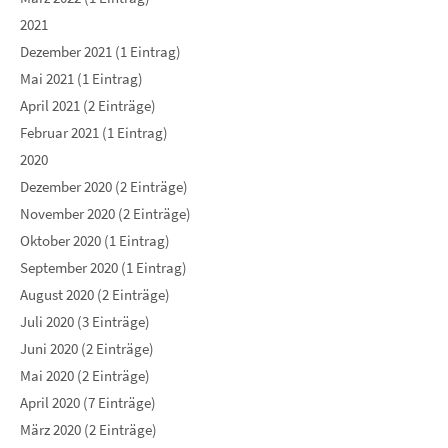
2021
Dezember 2021 (1 Eintrag)
Mai 2021 (1 Eintrag)
April 2021 (2 Einträge)
Februar 2021 (1 Eintrag)
2020
Dezember 2020 (2 Einträge)
November 2020 (2 Einträge)
Oktober 2020 (1 Eintrag)
September 2020 (1 Eintrag)
August 2020 (2 Einträge)
Juli 2020 (3 Einträge)
Juni 2020 (2 Einträge)
Mai 2020 (2 Einträge)
April 2020 (7 Einträge)
März 2020 (2 Einträge)