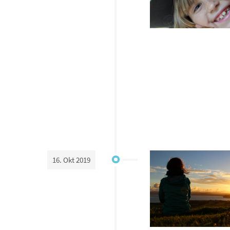
16. Okt 2019