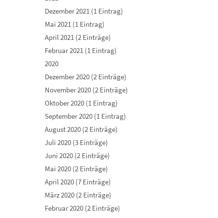
Dezember 2021 (1 Eintrag)
Mai 2021 (1 Eintrag)
April 2021 (2 Einträge)
Februar 2021 (1 Eintrag)
2020
Dezember 2020 (2 Einträge)
November 2020 (2 Einträge)
Oktober 2020 (1 Eintrag)
September 2020 (1 Eintrag)
August 2020 (2 Einträge)
Juli 2020 (3 Einträge)
Juni 2020 (2 Einträge)
Mai 2020 (2 Einträge)
April 2020 (7 Einträge)
März 2020 (2 Einträge)
Februar 2020 (2 Einträge)