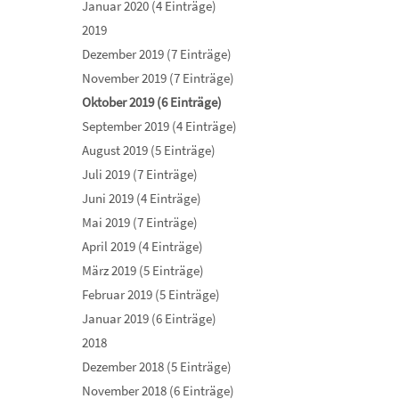
Januar 2020 (4 Einträge)
2019
Dezember 2019 (7 Einträge)
November 2019 (7 Einträge)
Oktober 2019 (6 Einträge)
September 2019 (4 Einträge)
August 2019 (5 Einträge)
Juli 2019 (7 Einträge)
Juni 2019 (4 Einträge)
Mai 2019 (7 Einträge)
April 2019 (4 Einträge)
März 2019 (5 Einträge)
Februar 2019 (5 Einträge)
Januar 2019 (6 Einträge)
2018
Dezember 2018 (5 Einträge)
November 2018 (6 Einträge)