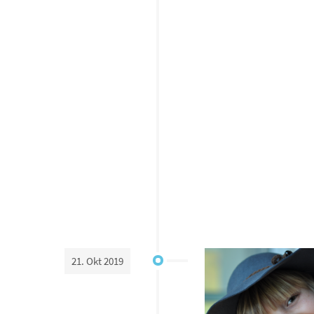
21. Okt 2019