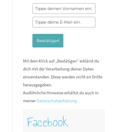
Bestätigen
Mit dem Klick auf „Bestätigen“ erklärst du
dich mit der Verarbeitung deiner Daten
einverstanden. Diese werden nicht an Dritte
herausgegeben.
Ausführliche Hinweise erhältst du auch in
meiner
Datenschutzerklärung
Facebook