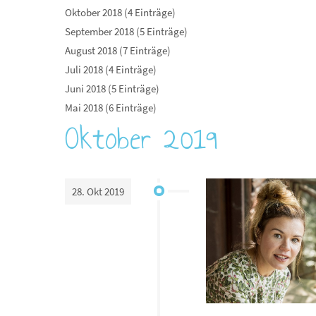
Oktober 2018 (4 Einträge)
September 2018 (5 Einträge)
August 2018 (7 Einträge)
Juli 2018 (4 Einträge)
Juni 2018 (5 Einträge)
Mai 2018 (6 Einträge)
Oktober 2019
28. Okt 2019