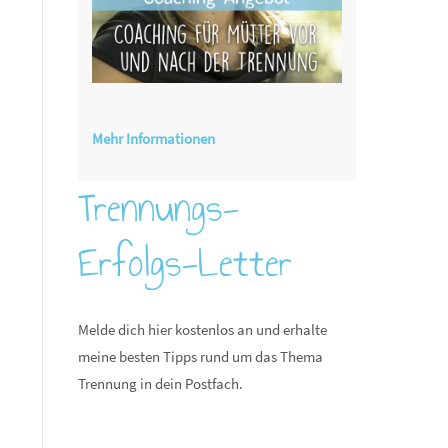
Mehr Informationen
Trennungs-
Erfolgs-Letter
Melde dich hier kostenlos an und erhalte
meine besten Tipps rund um das Thema
Trennung in dein Postfach.