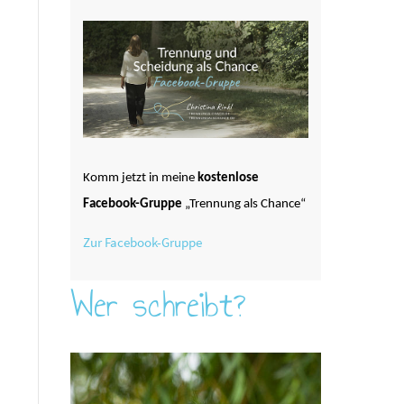
Komm jetzt in meine
kostenlose
Facebook-Gruppe
„Trennung als Chance“
Zur Facebook-Gruppe
Wer schreibt?