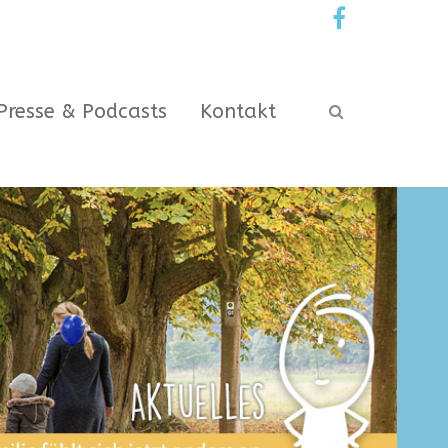
Presse & Podcasts
Kontakt