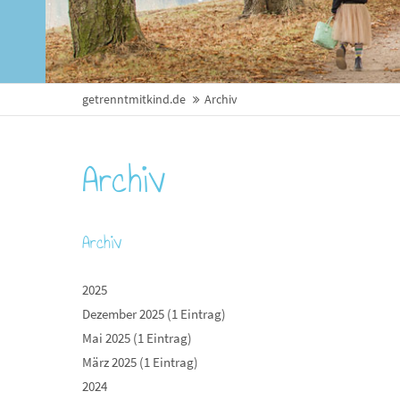
getrenntmitkind.de
Archiv
Archiv
Archiv
2025
Dezember 2025 (1 Eintrag)
Mai 2025 (1 Eintrag)
März 2025 (1 Eintrag)
2024