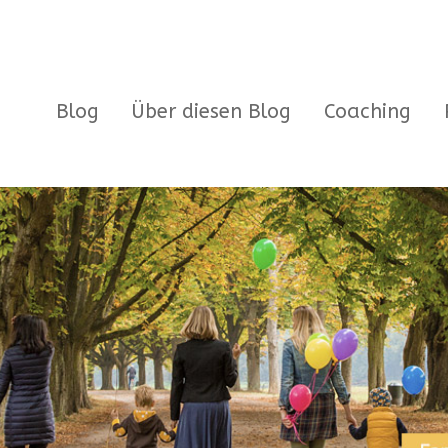
Blog
Über diesen Blog
Coaching