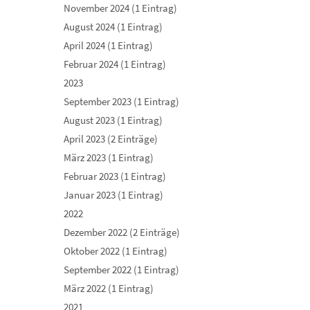
November 2024 (1 Eintrag)
August 2024 (1 Eintrag)
April 2024 (1 Eintrag)
Februar 2024 (1 Eintrag)
2023
September 2023 (1 Eintrag)
August 2023 (1 Eintrag)
April 2023 (2 Einträge)
März 2023 (1 Eintrag)
Februar 2023 (1 Eintrag)
Januar 2023 (1 Eintrag)
2022
Dezember 2022 (2 Einträge)
Oktober 2022 (1 Eintrag)
September 2022 (1 Eintrag)
März 2022 (1 Eintrag)
2021