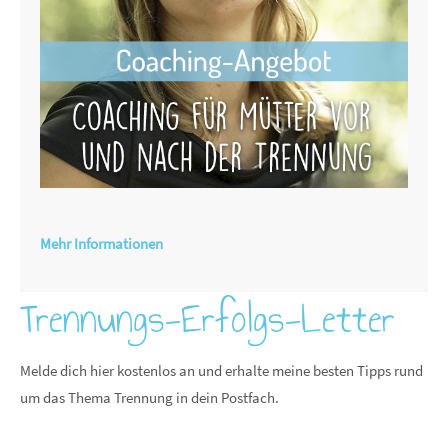
Mehr Informationen
Trennungs-Erfolgs-Letter
Melde dich hier kostenlos an und erhalte meine besten Tipps rund
um das Thema Trennung in dein Postfach.