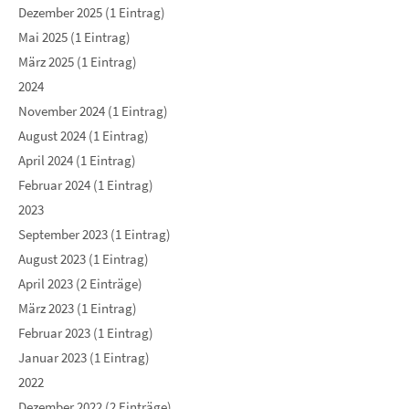
Dezember 2025 (1 Eintrag)
Mai 2025 (1 Eintrag)
März 2025 (1 Eintrag)
2024
November 2024 (1 Eintrag)
August 2024 (1 Eintrag)
April 2024 (1 Eintrag)
Februar 2024 (1 Eintrag)
2023
September 2023 (1 Eintrag)
August 2023 (1 Eintrag)
April 2023 (2 Einträge)
März 2023 (1 Eintrag)
Februar 2023 (1 Eintrag)
Januar 2023 (1 Eintrag)
2022
Dezember 2022 (2 Einträge)