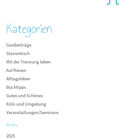
Kategorien
Gastbeiträge
Stammtisch
Mit der Trennung leben
Auf Reisen
Alltagsleben
Buchtipps
Gutes und Schönes
Köln und Umgebung
Veranstaltungen/Seminare
Archiv
2025