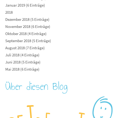
Januar 2019 (6 Einträge)
2018
Dezember 2018 (5 Einträge)
November 2018 (6 Einträge)
Oktober 2018 (4 Einträge)
September 2018 (5 Einträge)
August 2018 (7 Einträge)
Juli 2018 (4 Einträge)
Juni 2018 (5 Einträge)
Mai 2018 (6 Einträge)
Über diesen Blog