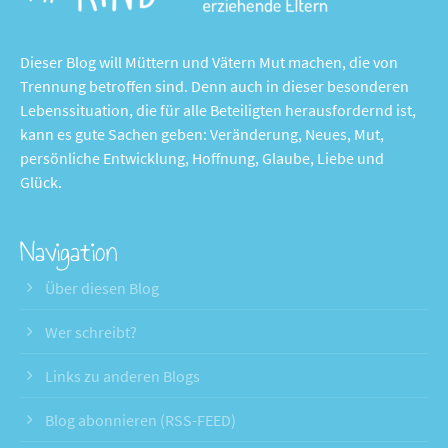
Dieser Blog will Müttern und Vätern Mut machen, die von
Trennung betroffen sind. Denn auch in dieser besonderen
Lebenssituation, die für alle Beteiligten herausfordernd ist,
kann es gute Sachen geben: Veränderung, Neues, Mut,
persönliche Entwicklung, Hoffnung, Glaube, Liebe und
Glück.
Navigation
Über diesen Blog
Wer schreibt?
Links zu anderen Blogs
Blog abonnieren (RSS-FEED)