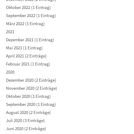
Oktober 2022 (1 Eintrag)
September 2022 (1 Eintrag)
März 2022 (1 Eintrag)
2021
Dezember 2021 (1 Eintrag)
Mai 2021 (1 Eintrag)
April 2021 (2 Einträge)
Februar 2021 (1 Eintrag)
2020
Dezember 2020 (2 Einträge)
November 2020 (2 Einträge)
Oktober 2020 (1 Eintrag)
September 2020 (1 Eintrag)
August 2020 (2 Einträge)
Juli 2020 (3 Einträge)
Juni 2020 (2 Einträge)