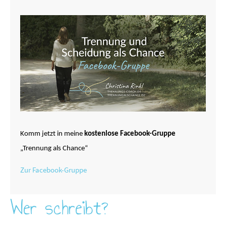
Komm jetzt in meine
kostenlose Facebook-Gruppe
„Trennung als Chance“
Zur Facebook-Gruppe
Wer schreibt?