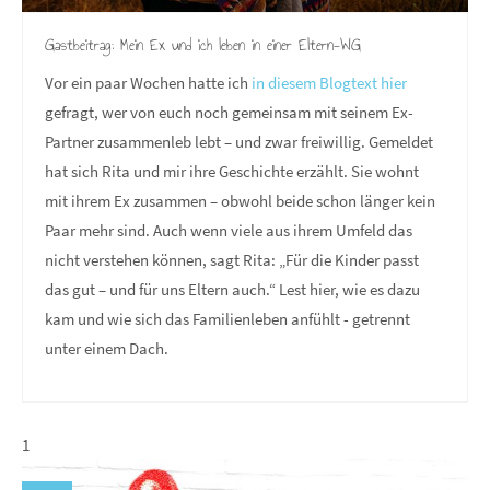
Gastbeitrag: Mein Ex und ich leben in einer Eltern-WG
Vor ein paar Wochen hatte ich
in diesem Blogtext hier
gefragt, wer von euch noch gemeinsam mit seinem Ex-
Partner zusammenleb lebt – und zwar freiwillig. Gemeldet
hat sich Rita und mir ihre Geschichte erzählt. Sie wohnt
mit ihrem Ex zusammen – obwohl beide schon länger kein
Paar mehr sind. Auch wenn viele aus ihrem Umfeld das
nicht verstehen können, sagt Rita: „Für die Kinder passt
das gut – und für uns Eltern auch.“ Lest hier, wie es dazu
kam und wie sich das Familienleben anfühlt - getrennt
unter einem Dach.
1