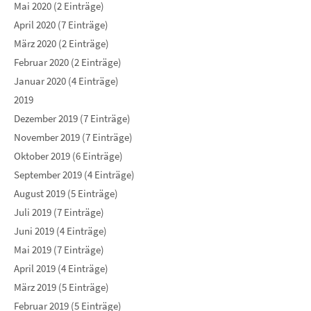
Mai 2020 (2 Einträge)
April 2020 (7 Einträge)
März 2020 (2 Einträge)
Februar 2020 (2 Einträge)
Januar 2020 (4 Einträge)
2019
Dezember 2019 (7 Einträge)
November 2019 (7 Einträge)
Oktober 2019 (6 Einträge)
September 2019 (4 Einträge)
August 2019 (5 Einträge)
Juli 2019 (7 Einträge)
Juni 2019 (4 Einträge)
Mai 2019 (7 Einträge)
April 2019 (4 Einträge)
März 2019 (5 Einträge)
Februar 2019 (5 Einträge)