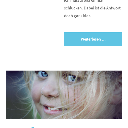
ich musste erst einmal
schlucken. Dabei ist die Antwort
doch ganz klar.
Weiterlesen …