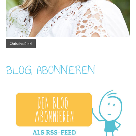
Christina Rinkl
BLOG ABONNIEREN