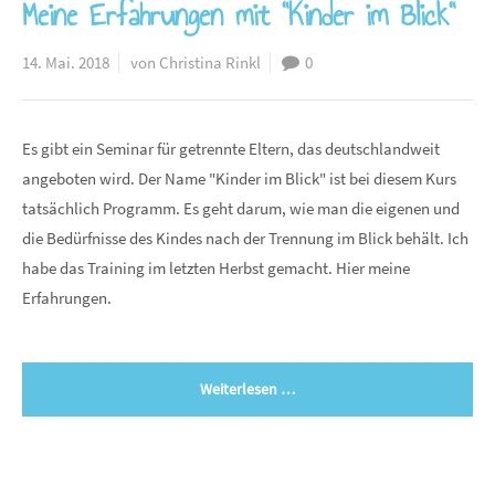
Meine Erfahrungen mit "Kinder im Blick"
14. Mai. 2018
von Christina Rinkl
0
Es gibt ein Seminar für getrennte Eltern, das deutschlandweit
angeboten wird. Der Name "Kinder im Blick" ist bei diesem Kurs
tatsächlich Programm. Es geht darum, wie man die eigenen und
die Bedürfnisse des Kindes nach der Trennung im Blick behält. Ich
habe das Training im letzten Herbst gemacht. Hier meine
Erfahrungen.
Weiterlesen …