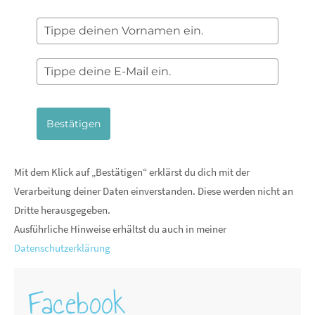
Bestätigen
Mit dem Klick auf „Bestätigen“ erklärst du dich mit der
Verarbeitung deiner Daten einverstanden. Diese werden nicht an
Dritte herausgegeben.
Ausführliche Hinweise erhältst du auch in meiner
Datenschutzerklärung
Facebook