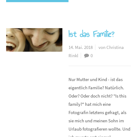
Ist das Familie?
14. Mai. 2018
von Christina
Rinkl
0
Nur Mutter und Kind - ist das
eigentlich Familie? Natürlich.
Oder? Oder doch nicht? "Is this
family?" hat mich eine
Fotografin letztens gefragt, als
sie mich und meinen Sohn im
Urlaub fotografieren wollte. Und