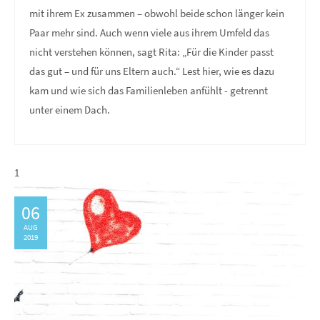
mit ihrem Ex zusammen – obwohl beide schon länger kein
Paar mehr sind. Auch wenn viele aus ihrem Umfeld das
nicht verstehen können, sagt Rita: „Für die Kinder passt
das gut – und für uns Eltern auch.“ Lest hier, wie es dazu
kam und wie sich das Familienleben anfühlt - getrennt
unter einem Dach.
1
06
AUG
2019