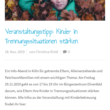
Veranstaltungstipp: Kinder in
Trennungssituationen stärken
18. Nov. 2019
von Christina Rinkl
0
Ein Info-Abend in Köln für getrennte Eltern, Alleinerziehende und
Patchworkfamilien mit einem wichtigen Thema: Am Freitag
29.11.2019 geht es von 17 bis 19 Uhr im Bürgerzentrum Ehrenfeld
darum, wie Eltern ihre Kinder in Trennungssituationen stärken
können. Alle Infos zu der Veranstaltung mit Kinderbetreuung
findet ihr hier: