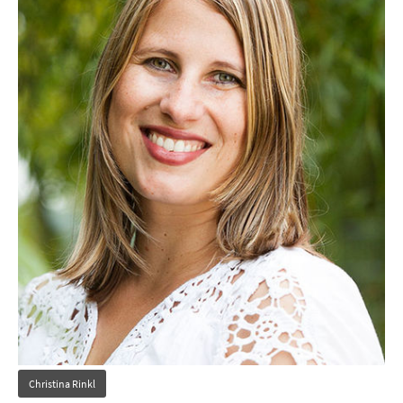
Christina Rinkl