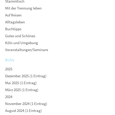
Stammtisch
Mit der Trennung leben
Auf Reisen
Alltagsleben
Buchtipps
Gutes und Schönes
Köln und Umgebung
Veranstaltungen/Seminare
Archiv
2025
Dezember 2025 (1 Eintrag)
Mai 2025 (1 Eintrag)
März 2025 (1 Eintrag)
2024
November 2024 (1 Eintrag)
August 2024 (1 Eintrag)