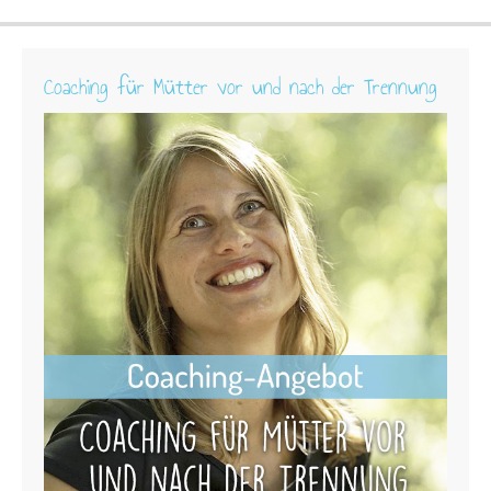
Coaching für Mütter vor und nach der Trennung