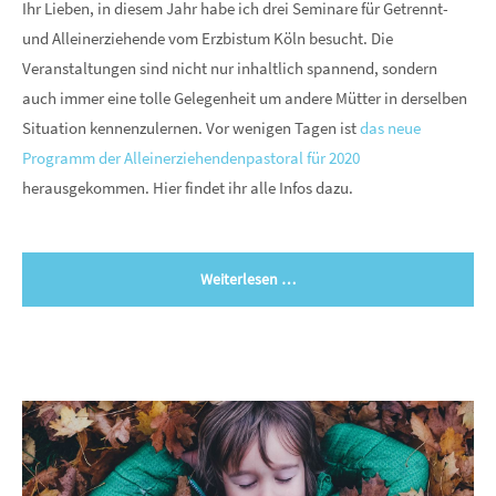
Ihr Lieben, in diesem Jahr habe ich drei Seminare für Getrennt-
und Alleinerziehende vom Erzbistum Köln besucht. Die
Veranstaltungen sind nicht nur inhaltlich spannend, sondern
auch immer eine tolle Gelegenheit um andere Mütter in derselben
Situation kennenzulernen. Vor wenigen Tagen ist
das neue
Programm der Alleinerziehendenpastoral für 2020
herausgekommen. Hier findet ihr alle Infos dazu.
Weiterlesen …