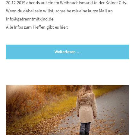
20.12.2019 abends auf einem Weihnachtsmarkt in der Kölner City.
Wenn du dabei sein willst, schreibe mir eine kurze Mail an
info@getrenntmitkind.de
Alle Infos zum Treffen gibt es hier:
Weiterlesen …