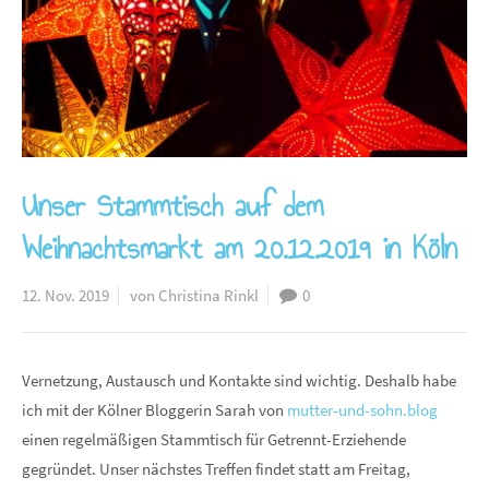
Unser Stammtisch auf dem
Weihnachtsmarkt am 20.12.2019 in Köln
12. Nov. 2019
von Christina Rinkl
0
Vernetzung, Austausch und Kontakte sind wichtig. Deshalb habe
ich mit der Kölner Bloggerin Sarah von
mutter-und-sohn.blog
einen regelmäßigen Stammtisch für Getrennt-Erziehende
gegründet. Unser nächstes Treffen findet statt am Freitag,