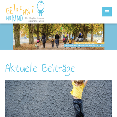
Aktuelle Beiträge