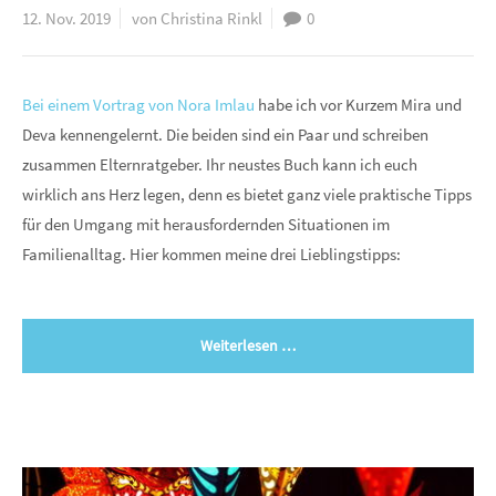
12. Nov. 2019
von Christina Rinkl
0
Bei einem Vortrag von Nora Imlau
habe ich vor Kurzem Mira und
Deva kennengelernt. Die beiden sind ein Paar und schreiben
zusammen Elternratgeber. Ihr neustes Buch kann ich euch
wirklich ans Herz legen, denn es bietet ganz viele praktische Tipps
für den Umgang mit herausfordernden Situationen im
Familienalltag. Hier kommen meine drei Lieblingstipps:
Weiterlesen …