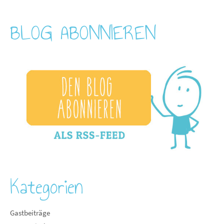
BLOG ABONNIEREN
Kategorien
Gastbeiträge