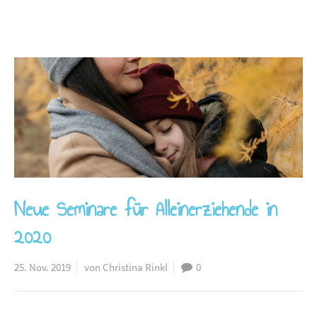
Neue Seminare für Alleinerziehende in
2020
25. Nov. 2019
von Christina Rinkl
0