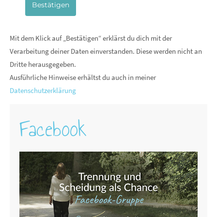
Bestätigen
Mit dem Klick auf „Bestätigen“ erklärst du dich mit der
Verarbeitung deiner Daten einverstanden. Diese werden nicht an
Dritte herausgegeben.
Ausführliche Hinweise erhältst du auch in meiner
Datenschutzerklärung
Facebook