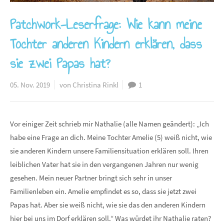
Patchwork-Leserfrage: Wie kann meine
Tochter anderen Kindern erklären, dass
sie zwei Papas hat?
05. Nov. 2019
von Christina Rinkl
1
Vor einiger Zeit schrieb mir Nathalie (alle Namen geändert): „Ich
habe eine Frage an dich. Meine Tochter Amelie (5) weiß nicht, wie
sie anderen Kindern unsere Familiensituation erklären soll. Ihren
leiblichen Vater hat sie in den vergangenen Jahren nur wenig
gesehen. Mein neuer Partner bringt sich sehr in unser
Familienleben ein. Amelie empfindet es so, dass sie jetzt zwei
Papas hat. Aber sie weiß nicht, wie sie das den anderen Kindern
hier bei uns im Dorf erklären soll.“ Was würdet ihr Nathalie raten?