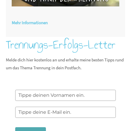
Mehr Informationen
Trennungs-Erfolgs-Letter
Melde dich hier kostenlos an und erhalte meine besten Tipps rund
um das Thema Trennung in dein Postfach.