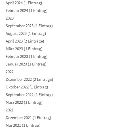
April 2024 (1 Eintrag)
Februar 2024 (1 Eintrag)
2023
September 2023 (1 Eintrag)
August 2023 (1 Eintrag)
April 2023 (2 Einträge)
März 2023 (1 Eintrag)
Februar 2023 (1 Eintrag)
Januar 2023 (1 Eintrag)
2022
Dezember 2022 (2 Einträge)
Oktober 2022 (1 Eintrag)
September 2022 (1 Eintrag)
März 2022 (1 Eintrag)
2021
Dezember 2021 (1 Eintrag)
Mai 2021 (1 Eintrag)