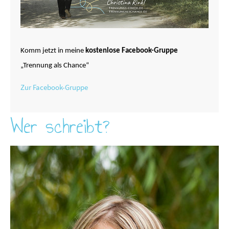
Komm jetzt in meine
kostenlose Facebook-Gruppe
„Trennung als Chance“
Zur Facebook-Gruppe
Wer schreibt?