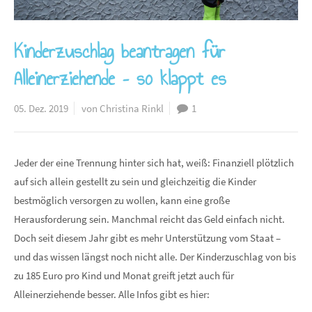
Kinderzuschlag beantragen für
Alleinerziehende – so klappt es
05. Dez. 2019
von Christina Rinkl
1
Jeder der eine Trennung hinter sich hat, weiß: Finanziell plötzlich
auf sich allein gestellt zu sein und gleichzeitig die Kinder
bestmöglich versorgen zu wollen, kann eine große
Herausforderung sein. Manchmal reicht das Geld einfach nicht.
Doch seit diesem Jahr gibt es mehr Unterstützung vom Staat –
und das wissen längst noch nicht alle. Der Kinderzuschlag von bis
zu 185 Euro pro Kind und Monat greift jetzt auch für
Alleinerziehende besser. Alle Infos gibt es hier: